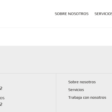
SOBRE NOSOTROS
SERVICIO
Sobre nosotros
2
Servicios
Trabaja con nosotros
NOS
2