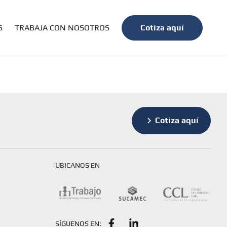
S
TRABAJA CON NOSOTROS
Cotiza aquí
Cotiza aquí
UBICANOS EN
SÍGUENOS EN: