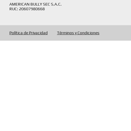
AMERICAN BULLY SEC S.A.C.
RUC: 20607980668
Política de Privacidad
Términos y Condiciones