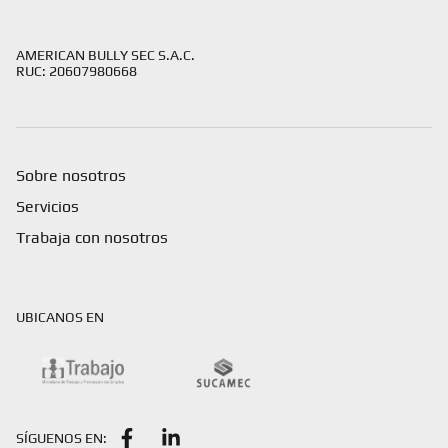
AMERICAN BULLY SEC S.A.C.
RUC: 20607980668
Sobre nosotros
Servicios
Trabaja con nosotros
UBICANOS EN
SÍGUENOS EN: